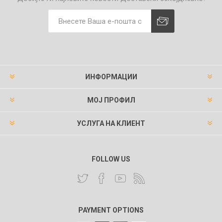
ИНФОРМАЦИИ
МОЈ ПРОФИЛ
УСЛУГА НА КЛИЕНТ
FOLLOW US
PAYMENT OPTIONS