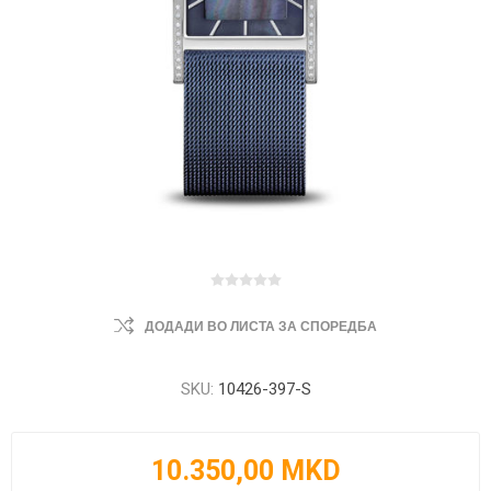
ДОДАДИ ВО ЛИСТА ЗА СПОРЕДБА
SKU:
10426-397-S
10.350,00 MKD