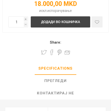
18.000,00 MKD
искл.
испорачување
i
h
Share:
SPECIFICATIONS
ПРЕГЛЕДИ
КОНТАКТИРАЈ НЕ