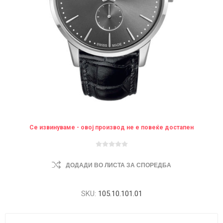
Се извинуваме - овој производ не е повеќе достапен
ДОДАДИ ВО ЛИСТА ЗА СПОРЕДБА
SKU:
105.10.101.01