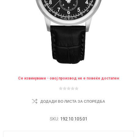
Се извинуваме - овој производ не е повеќе достапен
ДОДАДИ ВО ЛИСТА ЗА СПОРЕДБА
SKU:
192.10.105.01