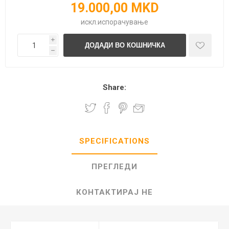
19.000,00 MKD
искл.
испорачување
i
h
Share:
SPECIFICATIONS
ПРЕГЛЕДИ
КОНТАКТИРАЈ НЕ