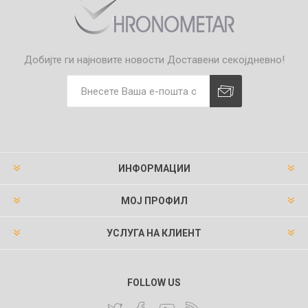
Добијте ги најновите новости
Доставени секојдневно!
ИНФОРМАЦИИ
МОЈ ПРОФИЛ
УСЛУГА НА КЛИЕНТ
FOLLOW US