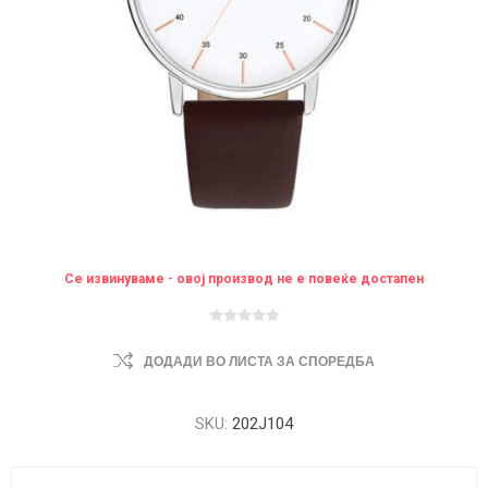
Се извинуваме - овој производ не е повеќе достапен
ДОДАДИ ВО ЛИСТА ЗА СПОРЕДБА
SKU:
202J104