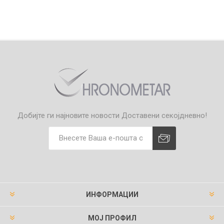
Добијте ги најновите новости
Доставени секојдневно!
ИНФОРМАЦИИ
МОЈ ПРОФИЛ