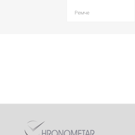
Ремче