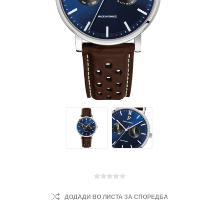
ДОДАДИ ВО ЛИСТА ЗА СПОРЕДБА