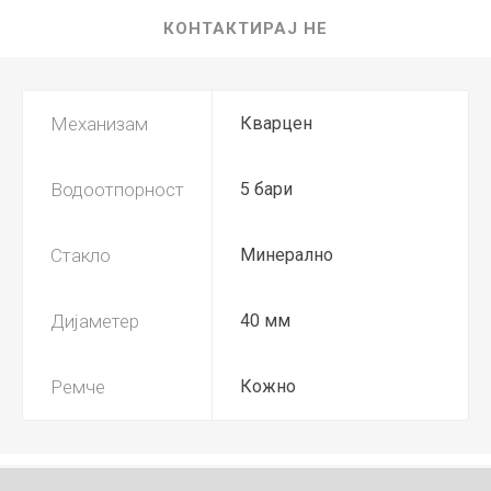
КОНТАКТИРАЈ НЕ
Механизам
Кварцен
Водоотпорност
5 бари
Стакло
Минерално
Дијаметер
40 мм
Ремче
Кожно