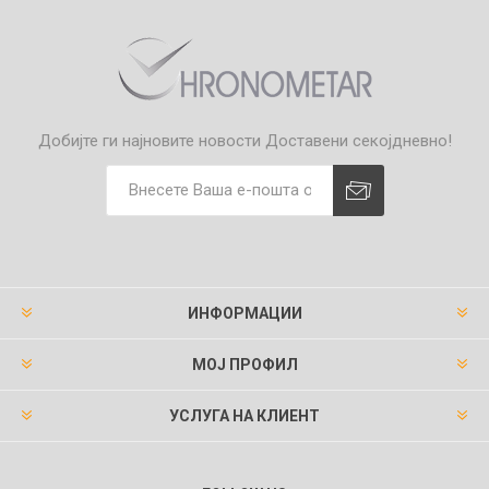
Добијте ги најновите новости
Доставени секојдневно!
ИНФОРМАЦИИ
МОЈ ПРОФИЛ
УСЛУГА НА КЛИЕНТ