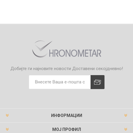
Добијте ги најновите новости
Доставени секојдневно!
ИНФОРМАЦИИ
МОЈ ПРОФИЛ