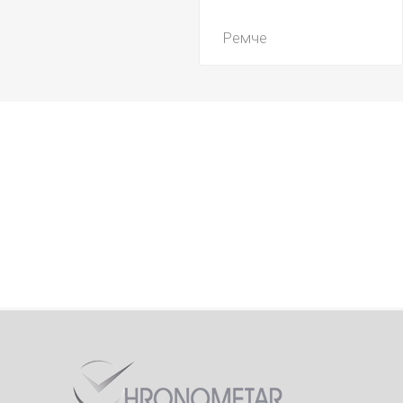
Ремче