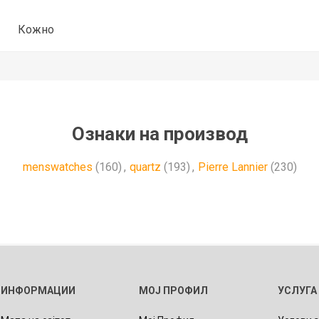
Кожно
Ознаки на производ
menswatches
(160)
,
quartz
(193)
,
Pierre Lannier
(230)
ИНФОРМАЦИИ
МОЈ ПРОФИЛ
УСЛУГА