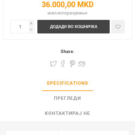
36.000,00 MKD
искл.
испорачување
i
h
Share:
SPECIFICATIONS
ПРЕГЛЕДИ
КОНТАКТИРАЈ НЕ