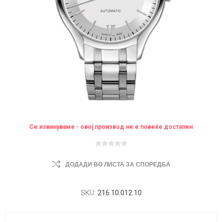
Се извинуваме - овој производ не е повеќе достапен
ДОДАДИ ВО ЛИСТА ЗА СПОРЕДБА
SKU:
216.10.012.10