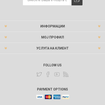
ИНФОРМАЦИИ
МОЈ ПРОФИЛ
УСЛУГА НА КЛИЕНТ
FOLLOW US
PAYMENT OPTIONS