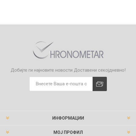
Добијте ги најновите новости
Доставени секојдневно!
ИНФОРМАЦИИ
МОЈ ПРОФИЛ