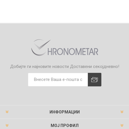
Добијте ги најновите новости
Доставени секојдневно!
ИНФОРМАЦИИ
МОЈ ПРОФИЛ