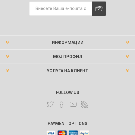
ИНФОРМАЦИИ
МОЈ ПРОФИЛ
УСЛУГА НА КЛИЕНТ
FOLLOW US
PAYMENT OPTIONS