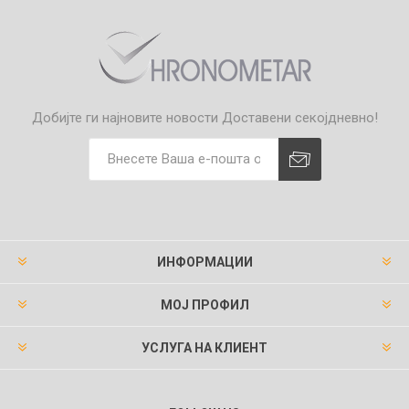
Добијте ги најновите новости
Доставени секојдневно!
ИНФОРМАЦИИ
МОЈ ПРОФИЛ
УСЛУГА НА КЛИЕНТ