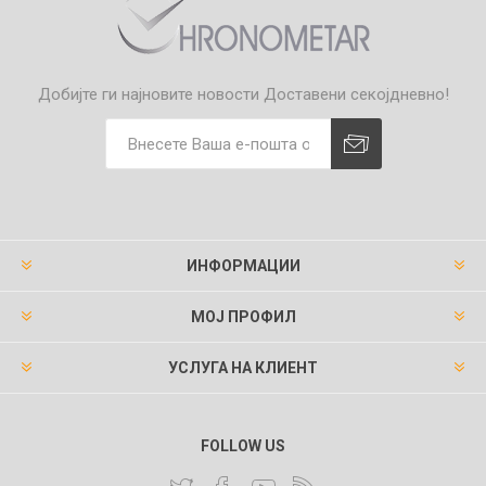
Добијте ги најновите новости
Доставени секојдневно!
ИНФОРМАЦИИ
МОЈ ПРОФИЛ
УСЛУГА НА КЛИЕНТ
FOLLOW US