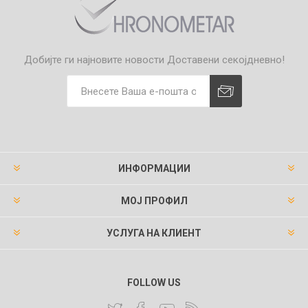
Добијте ги најновите новости
Доставени секојдневно!
ИНФОРМАЦИИ
МОЈ ПРОФИЛ
УСЛУГА НА КЛИЕНТ
FOLLOW US