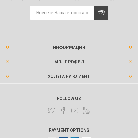
ИНФОРМАЦИИ
МОЈ ПРОФИЛ
УСЛУГА НА КЛИЕНТ
FOLLOW US
PAYMENT OPTIONS