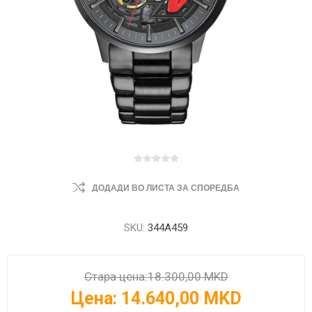
ДОДАДИ ВО ЛИСТА ЗА СПОРЕДБА
SKU:
344A459
Стара цена:
18.300,00 MKD
Цена:
14.640,00 MKD