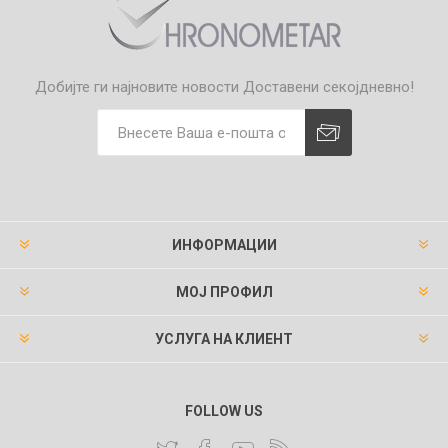
Добијте ги најновите новости
Доставени секојдневно!
ИНФОРМАЦИИ
МОЈ ПРОФИЛ
УСЛУГА НА КЛИЕНТ
FOLLOW US