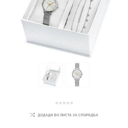
ДОДАДИ ВО ЛИСТА ЗА СПОРЕДБА