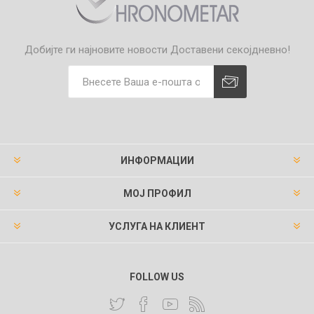
Добијте ги најновите новости
Доставени секојдневно!
ИНФОРМАЦИИ
МОЈ ПРОФИЛ
УСЛУГА НА КЛИЕНТ
FOLLOW US