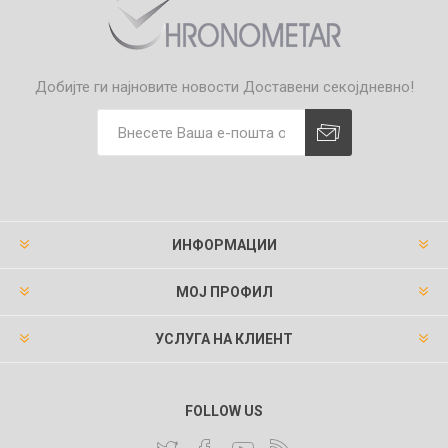
Добијте ги најновите новости
Доставени секојдневно!
ИНФОРМАЦИИ
МОЈ ПРОФИЛ
УСЛУГА НА КЛИЕНТ
FOLLOW US