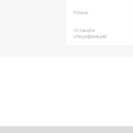
Ремче
Останати
спецификации