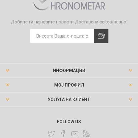
Добијте ги најновите новости
Доставени секојдневно!
ИНФОРМАЦИИ
МОЈ ПРОФИЛ
УСЛУГА НА КЛИЕНТ
FOLLOW US