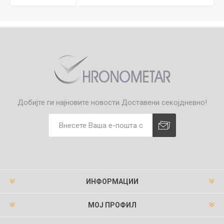
Добијте ги најновите новости
Доставени секојдневно!
ИНФОРМАЦИИ
МОЈ ПРОФИЛ