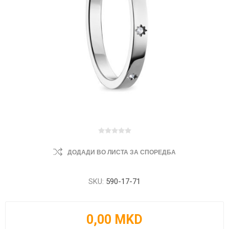
ДОДАДИ ВО ЛИСТА ЗА СПОРЕДБА
SKU:
590-17-71
0,00 MKD