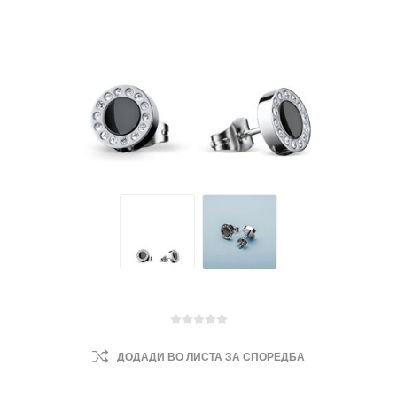
ДОДАДИ ВО ЛИСТА ЗА СПОРЕДБА