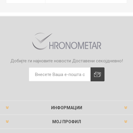
Добијте ги најновите новости
Доставени секојдневно!
ИНФОРМАЦИИ
МОЈ ПРОФИЛ