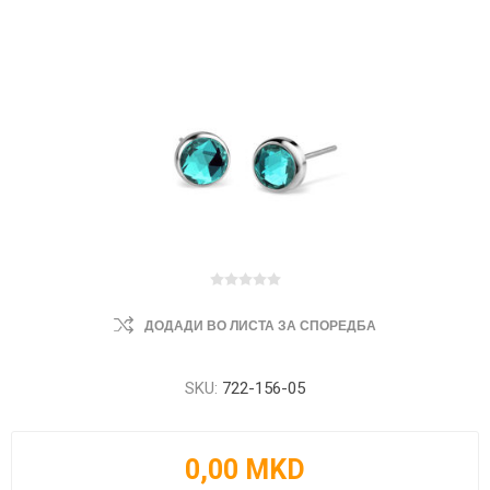
ДОДАДИ ВО ЛИСТА ЗА СПОРЕДБА
SKU:
722-156-05
0,00 MKD