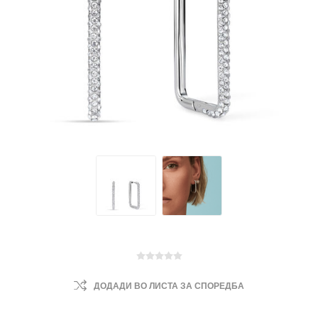
ДОДАДИ ВО ЛИСТА ЗА СПОРЕДБА