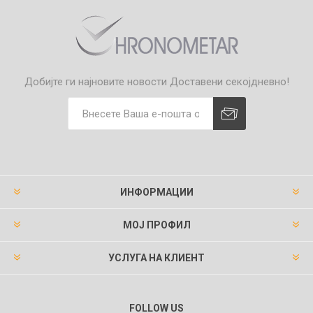
Добијте ги најновите новости
Доставени секојдневно!
ИНФОРМАЦИИ
МОЈ ПРОФИЛ
УСЛУГА НА КЛИЕНТ
FOLLOW US