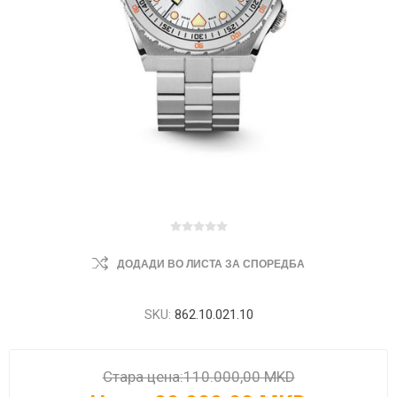
ДОДАДИ ВО ЛИСТА ЗА СПОРЕДБА
SKU:
862.10.021.10
Стара цена:
110.000,00 MKD