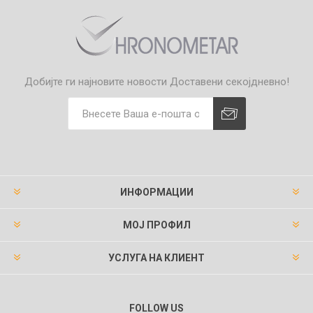
Добијте ги најновите новости
Доставени секојдневно!
ИНФОРМАЦИИ
МОЈ ПРОФИЛ
УСЛУГА НА КЛИЕНТ
FOLLOW US