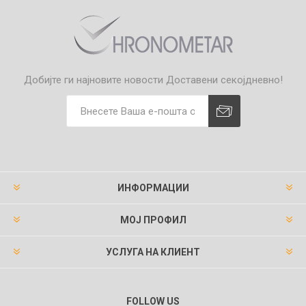
Добијте ги најновите новости
Доставени секојдневно!
ИНФОРМАЦИИ
МОЈ ПРОФИЛ
УСЛУГА НА КЛИЕНТ
FOLLOW US