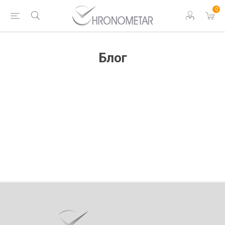
0
Блог