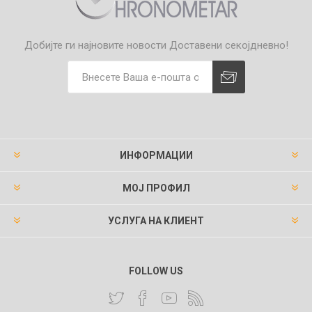
Добијте ги најновите новости
Доставени секојдневно!
ИНФОРМАЦИИ
МОЈ ПРОФИЛ
УСЛУГА НА КЛИЕНТ
FOLLOW US