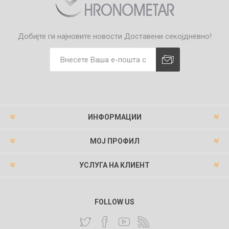
Добијте ги најновите новости
Доставени секојдневно!
ИНФОРМАЦИИ
МОЈ ПРОФИЛ
УСЛУГА НА КЛИЕНТ
FOLLOW US