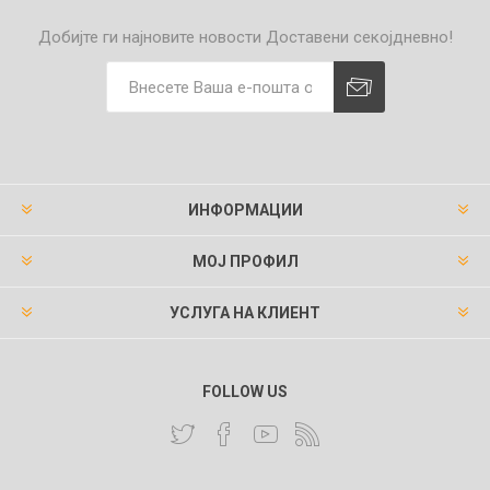
Добијте ги најновите новости
Доставени секојдневно!
ИНФОРМАЦИИ
МОЈ ПРОФИЛ
УСЛУГА НА КЛИЕНТ
FOLLOW US