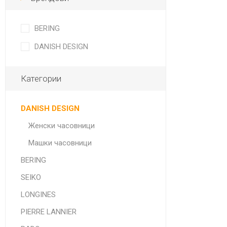
BERING
DANISH DESIGN
Категории
DANISH DESIGN
Женски часовници
Машки часовници
BERING
SEIKO
LONGINES
PIERRE LANNIER