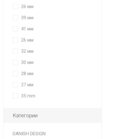
26 мм
39 мм
41 мм
26 мм
32 мм
30 мм
28 мм
27 мм
35 mm
Категории
DANISH DESIGN