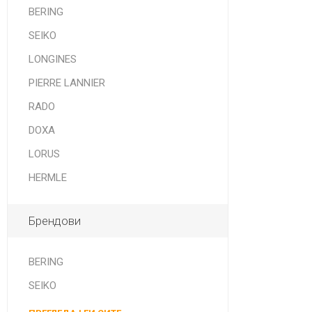
BERING
SEIKO
LONGINES
PIERRE LANNIER
RADO
DOXA
LORUS
HERMLE
Брендови
BERING
SEIKO