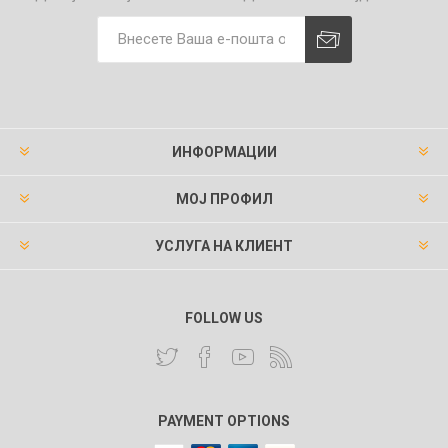
ИНФОРМАЦИИ
МОЈ ПРОФИЛ
УСЛУГА НА КЛИЕНТ
FOLLOW US
PAYMENT OPTIONS