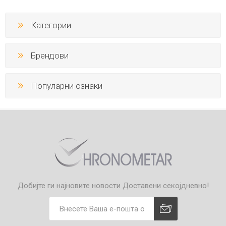
Категории
Брендови
Популарни ознаки
Добијте ги најновите новости
Доставени секојдневно!