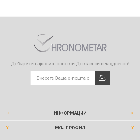
Добијте ги најновите новости
Доставени секојдневно!
ИНФОРМАЦИИ
МОЈ ПРОФИЛ