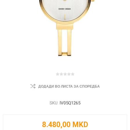
ДОДАДИ ВО ЛИСТА ЗА СПОРЕДБА
SKU:
IV05Q1265
8.480,00 MKD