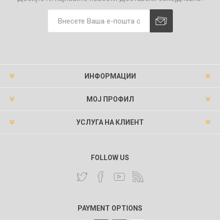
ИНФОРМАЦИИ
МОЈ ПРОФИЛ
УСЛУГА НА КЛИЕНТ
FOLLOW US
PAYMENT OPTIONS