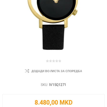
ДОДАДИ ВО ЛИСТА ЗА СПОРЕДБА
SKU:
IV15Q1271
8.480,00 MKD