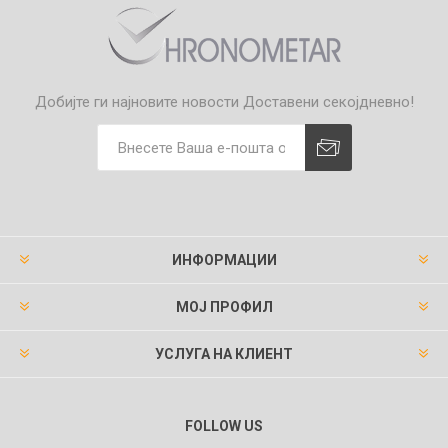
Добијте ги најновите новости
Доставени секојдневно!
ИНФОРМАЦИИ
МОЈ ПРОФИЛ
УСЛУГА НА КЛИЕНТ
FOLLOW US