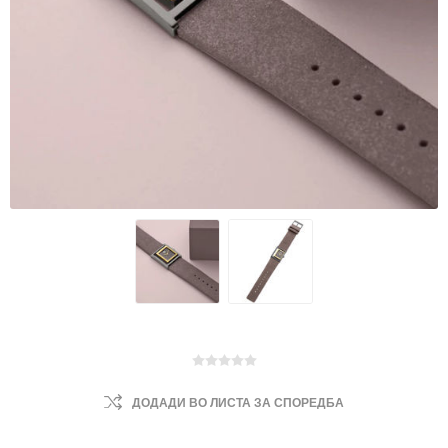
ДОДАДИ ВО ЛИСТА ЗА СПОРЕДБА