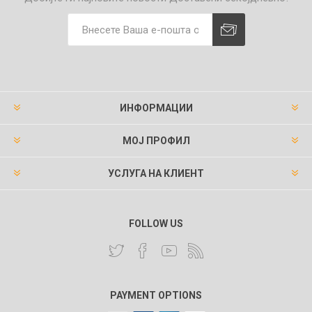
ИНФОРМАЦИИ
МОЈ ПРОФИЛ
УСЛУГА НА КЛИЕНТ
FOLLOW US
PAYMENT OPTIONS