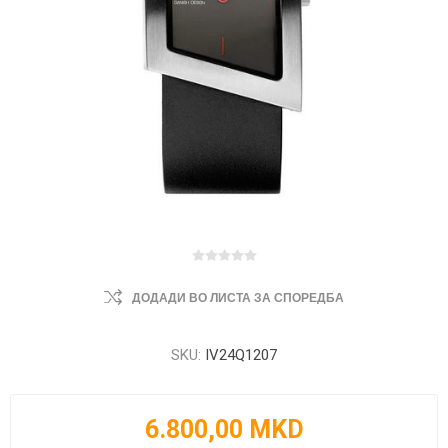
ДОДАДИ ВО ЛИСТА ЗА СПОРЕДБА
SKU:
IV24Q1207
6.800,00 MKD