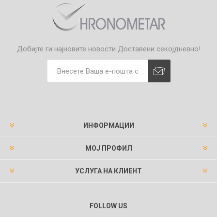
Добијте ги најновите новости
Доставени секојдневно!
ИНФОРМАЦИИ
МОЈ ПРОФИЛ
УСЛУГА НА КЛИЕНТ
FOLLOW US