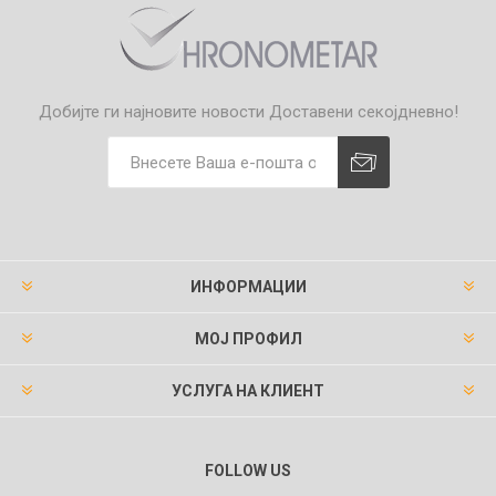
Добијте ги најновите новости
Доставени секојдневно!
ИНФОРМАЦИИ
МОЈ ПРОФИЛ
УСЛУГА НА КЛИЕНТ
FOLLOW US