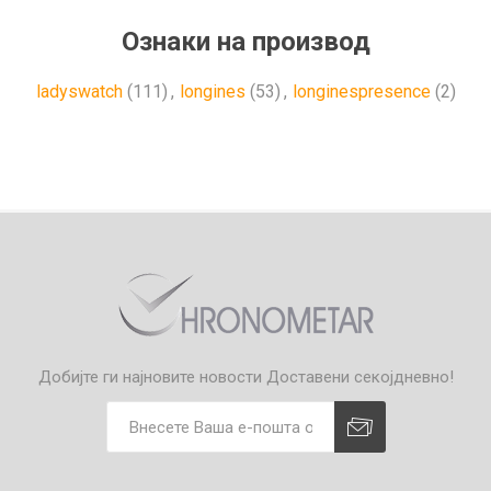
Ознаки на производ
ladyswatch
(111)
,
longines
(53)
,
longinespresence
(2)
Добијте ги најновите новости
Доставени секојдневно!