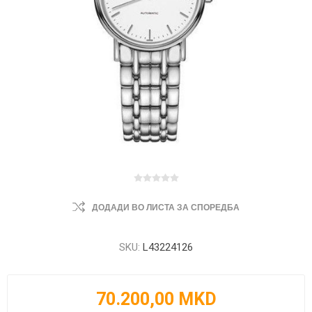
ДОДАДИ ВО ЛИСТА ЗА СПОРЕДБА
SKU:
L43224126
70.200,00 MKD