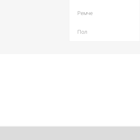
Ремче
Пол