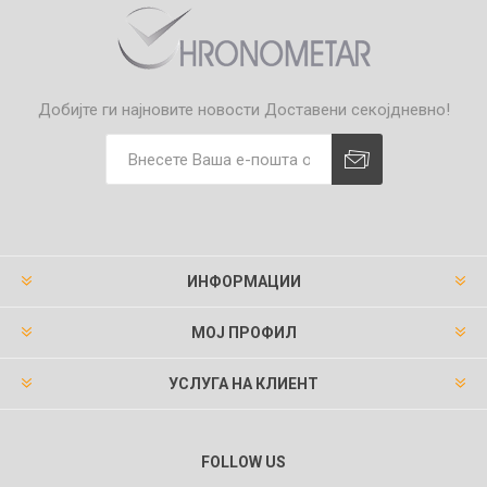
Добијте ги најновите новости
Доставени секојдневно!
ИНФОРМАЦИИ
МОЈ ПРОФИЛ
УСЛУГА НА КЛИЕНТ
FOLLOW US