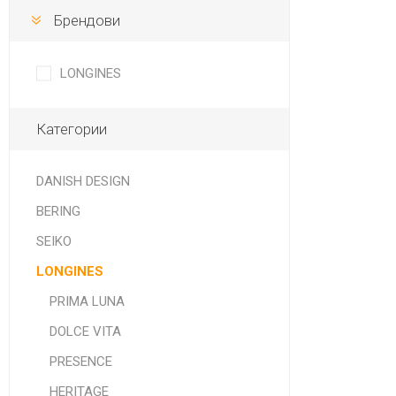
Брендови
LONGINES
Категории
DANISH DESIGN
BERING
SEIKO
LONGINES
PRIMA LUNA
DOLCE VITA
PRESENCE
HERITAGE