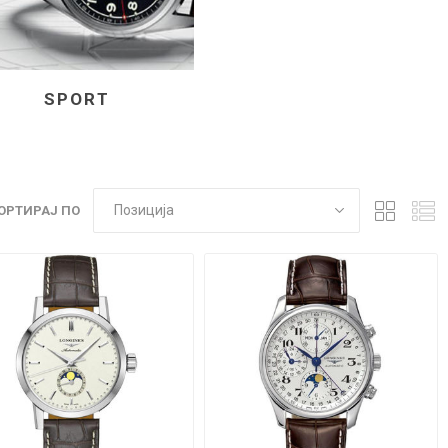
SPORT
ОРТИРАЈ ПО