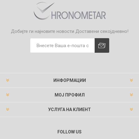
Добијте ги најновите новости
Доставени секојдневно!
ИНФОРМАЦИИ
МОЈ ПРОФИЛ
УСЛУГА НА КЛИЕНТ
FOLLOW US